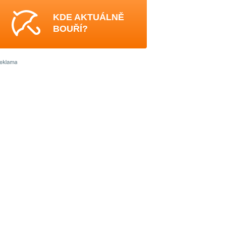
KDE AKTUÁLNĚ
BOUŘÍ?