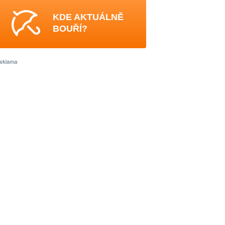
KDE AKTUÁLNĚ
BOUŘÍ?