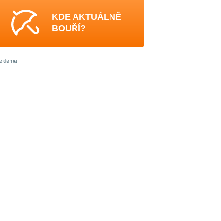
KDE AKTUÁLNĚ
BOUŘÍ?