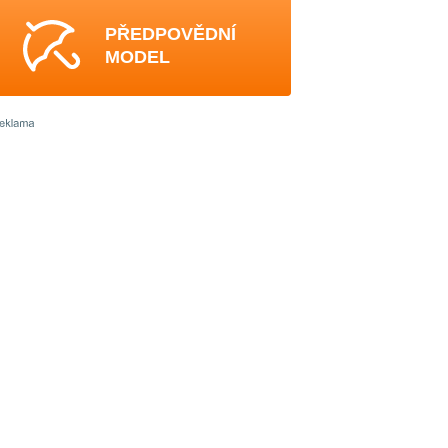
PŘEDPOVĚDNÍ
MODEL