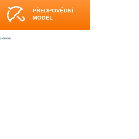
PŘEDPOVĚDNÍ
MODEL