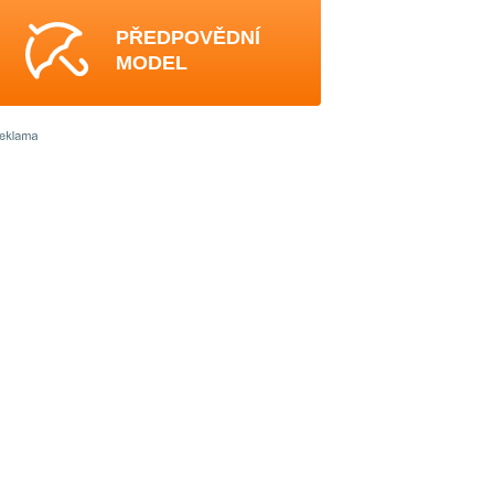
PŘEDPOVĚDNÍ
MODEL