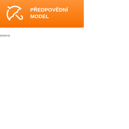
PŘEDPOVĚDNÍ
MODEL