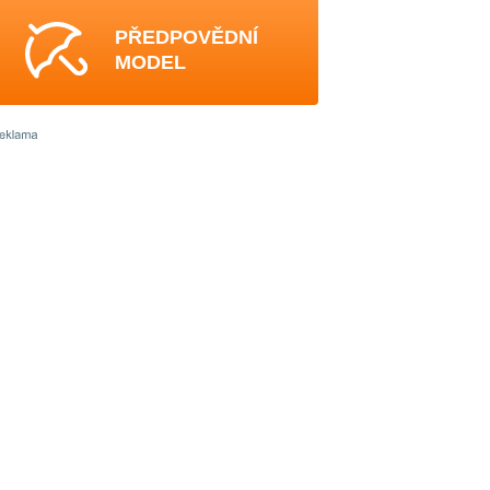
PŘEDPOVĚDNÍ
MODEL