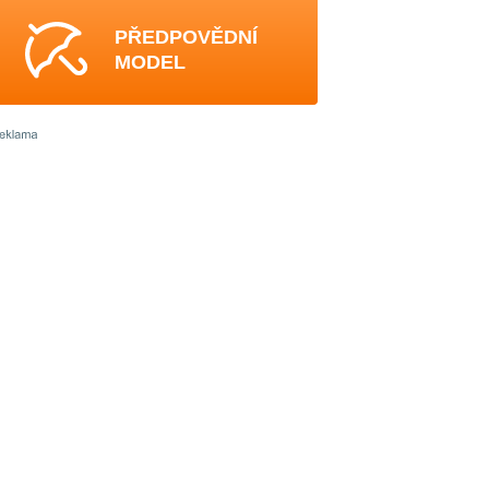
PŘEDPOVĚDNÍ
MODEL