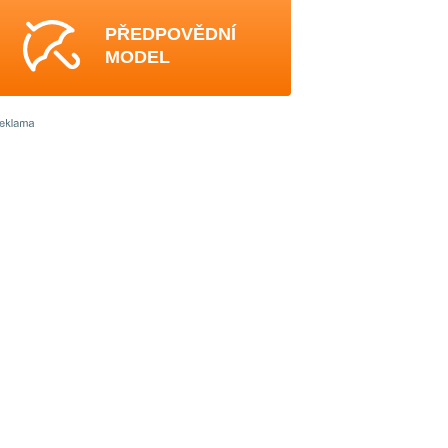
PŘEDPOVĚDNÍ
MODEL