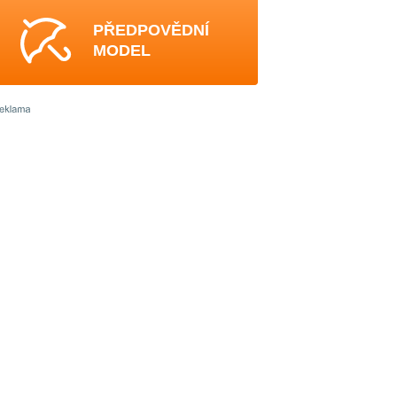
PŘEDPOVĚDNÍ
MODEL