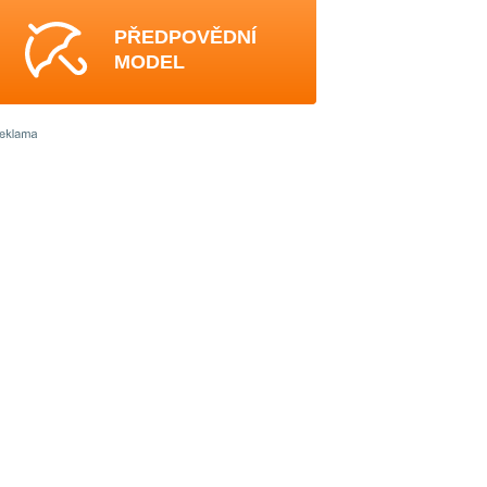
PŘEDPOVĚDNÍ
MODEL