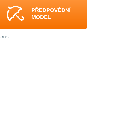
PŘEDPOVĚDNÍ
MODEL