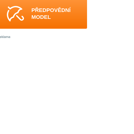
PŘEDPOVĚDNÍ
MODEL