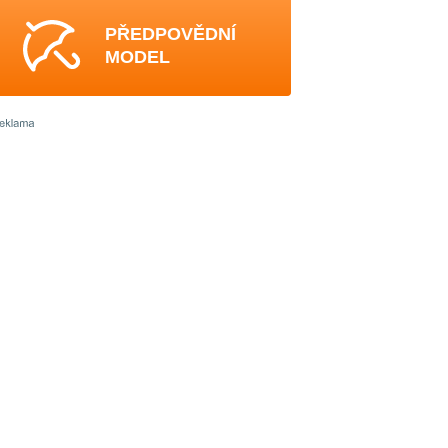
PŘEDPOVĚDNÍ
MODEL