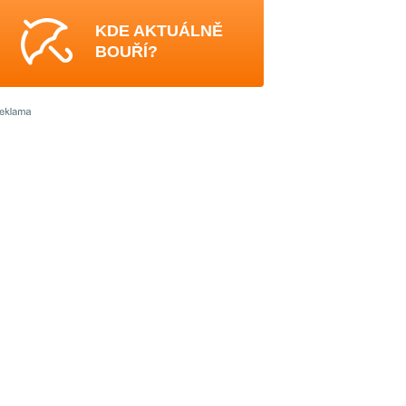
KDE AKTUÁLNĚ
BOUŘÍ?