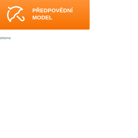
PŘEDPOVĚDNÍ
MODEL