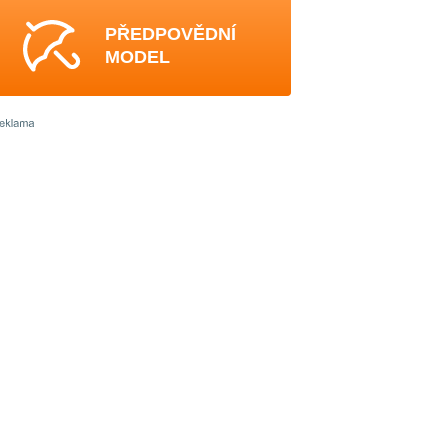
PŘEDPOVĚDNÍ
MODEL