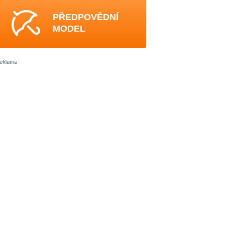
PŘEDPOVĚDNÍ
MODEL