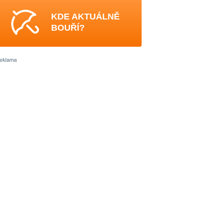
KDE AKTUÁLNĚ
BOUŘÍ?