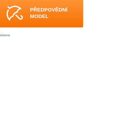
PŘEDPOVĚDNÍ
MODEL