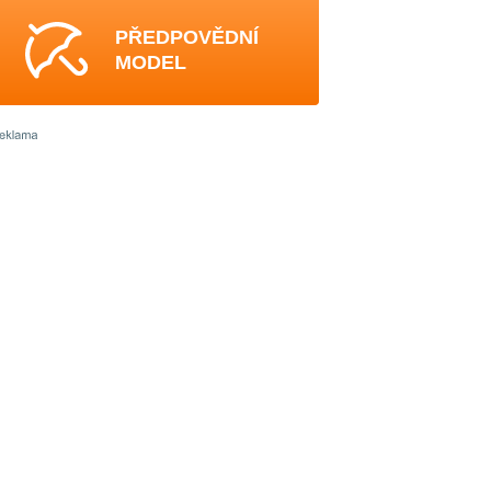
PŘEDPOVĚDNÍ
MODEL