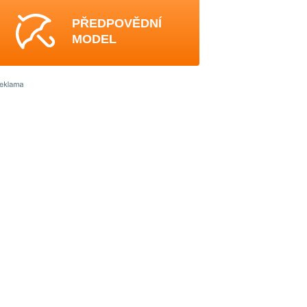
PŘEDPOVĚDNÍ
MODEL