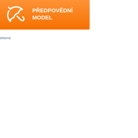
PŘEDPOVĚDNÍ
MODEL