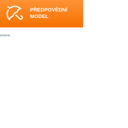
PŘEDPOVĚDNÍ
MODEL