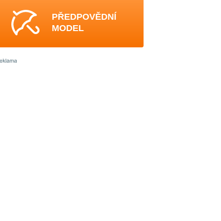
PŘEDPOVĚDNÍ
MODEL