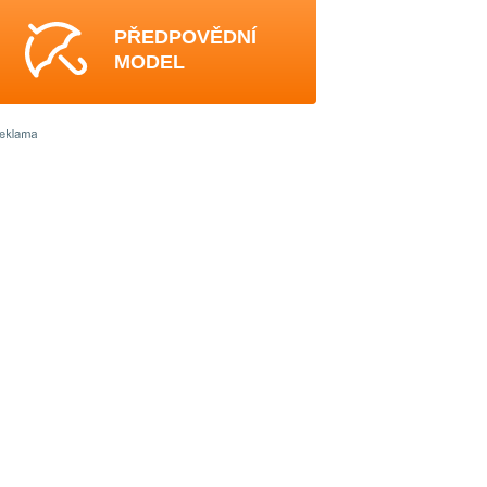
PŘEDPOVĚDNÍ
MODEL