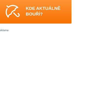
KDE AKTUÁLNĚ
BOUŘÍ?