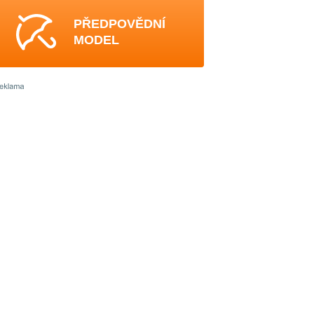
PŘEDPOVĚDNÍ
MODEL