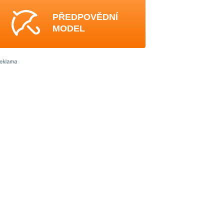
PŘEDPOVĚDNÍ
MODEL