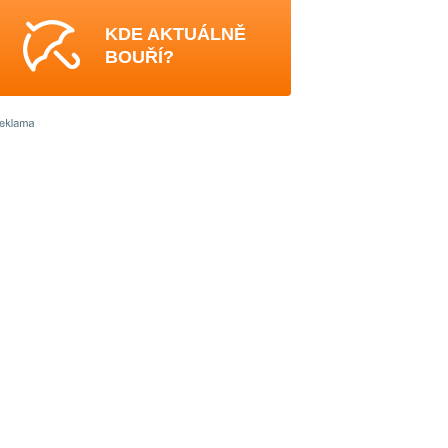
KDE AKTUÁLNĚ
BOUŘÍ?