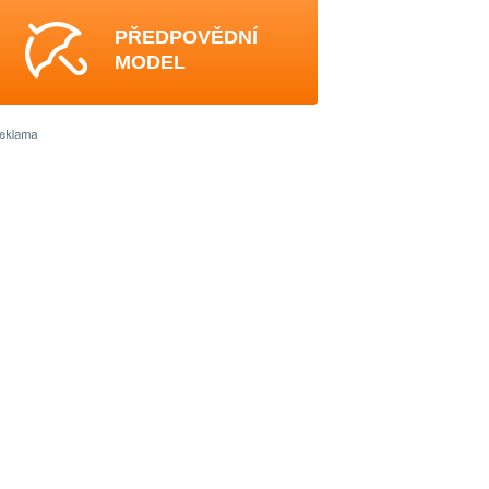
PŘEDPOVĚDNÍ
MODEL