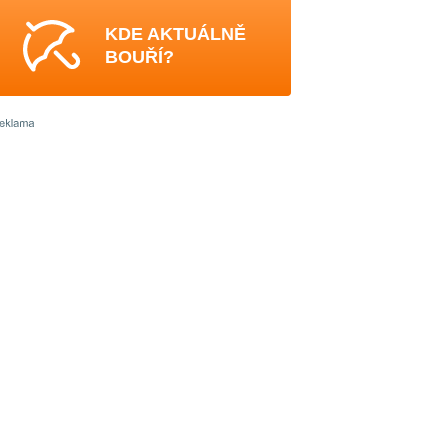
KDE AKTUÁLNĚ
BOUŘÍ?