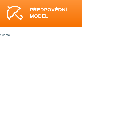
PŘEDPOVĚDNÍ
MODEL