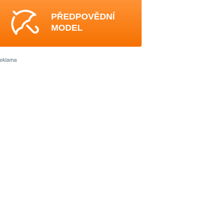
PŘEDPOVĚDNÍ
MODEL