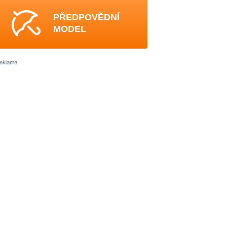
PŘEDPOVĚDNÍ
MODEL