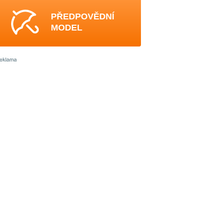
PŘEDPOVĚDNÍ
MODEL