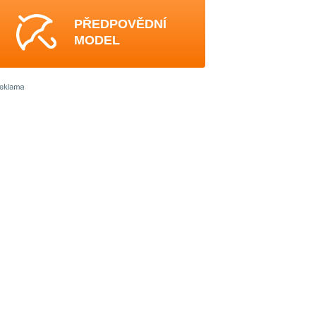
PŘEDPOVĚDNÍ
MODEL