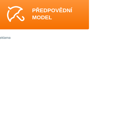
PŘEDPOVĚDNÍ
MODEL