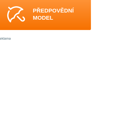
PŘEDPOVĚDNÍ
MODEL