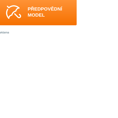
PŘEDPOVĚDNÍ
MODEL