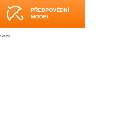
PŘEDPOVĚDNÍ
MODEL