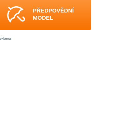
PŘEDPOVĚDNÍ
MODEL