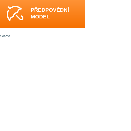
PŘEDPOVĚDNÍ
MODEL