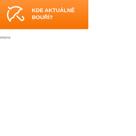
KDE AKTUÁLNĚ
BOUŘÍ?