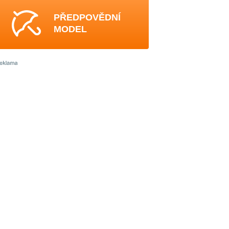
PŘEDPOVĚDNÍ
MODEL