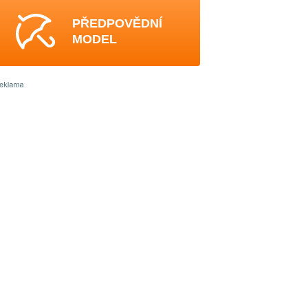
PŘEDPOVĚDNÍ
MODEL