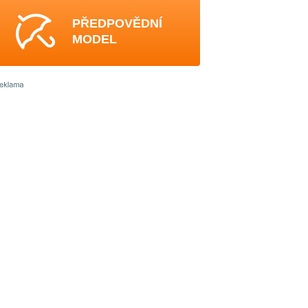
PŘEDPOVĚDNÍ
MODEL