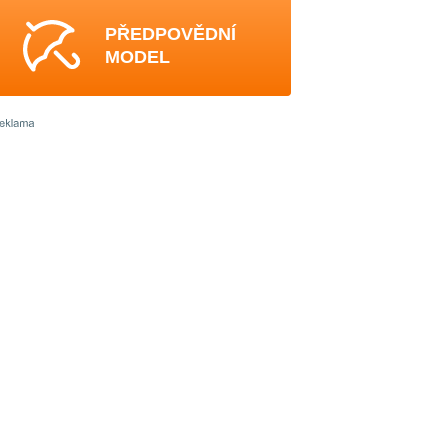
PŘEDPOVĚDNÍ
MODEL