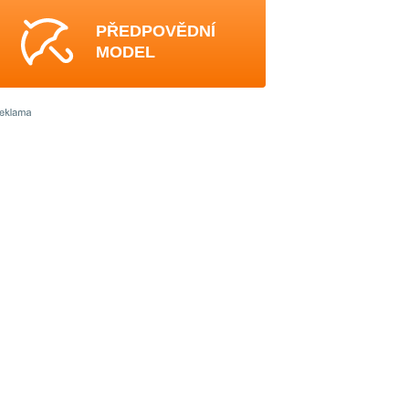
PŘEDPOVĚDNÍ
MODEL